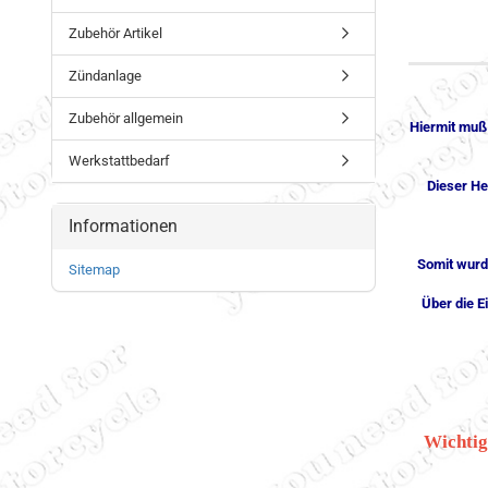
Zubehör Artikel
Zündanlage
Zubehör allgemein
Hiermit muß
Werkstattbedarf
Dieser He
Informationen
Somit wurd
Sitemap
Über die E
Wichtig