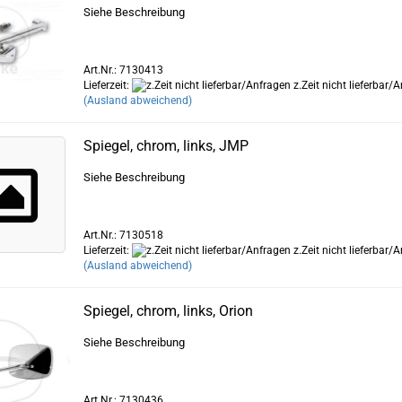
Siehe Beschreibung
Art.Nr.: 7130413
Lieferzeit:
z.Zeit nicht lieferbar/
(Ausland abweichend)
Spiegel, chrom, links, JMP
Siehe Beschreibung
Art.Nr.: 7130518
Lieferzeit:
z.Zeit nicht lieferbar/
(Ausland abweichend)
Spiegel, chrom, links, Orion
Siehe Beschreibung
Art.Nr.: 7130436