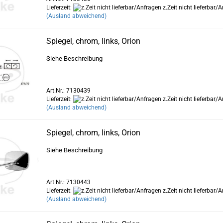
Lieferzeit:
z.Zeit nicht lieferbar/
(Ausland abweichend)
Spiegel, chrom, links, Orion
Siehe Beschreibung
Art.Nr.: 7130439
Lieferzeit:
z.Zeit nicht lieferbar/
(Ausland abweichend)
Spiegel, chrom, links, Orion
Siehe Beschreibung
Art.Nr.: 7130443
Lieferzeit:
z.Zeit nicht lieferbar/
(Ausland abweichend)