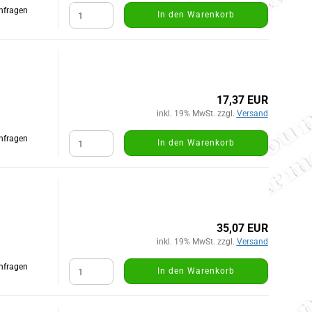
Anfragen
In den Warenkorb
17,37 EUR
inkl. 19% MwSt. zzgl.
Versand
Anfragen
In den Warenkorb
35,07 EUR
inkl. 19% MwSt. zzgl.
Versand
Anfragen
In den Warenkorb