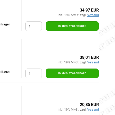
34,97 EUR
inkl. 19% MwSt. zzgl.
Versand
Anfragen
In den Warenkorb
38,01 EUR
inkl. 19% MwSt. zzgl.
Versand
Anfragen
In den Warenkorb
20,85 EUR
inkl. 19% MwSt. zzgl.
Versand