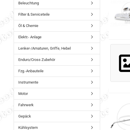
Beleuchtung
Filter & Serviceteile
Öl & Chemie
Elektr.- Anlage
Lenker-/Amaturen, Griffe, Hebel
Enduro/Cross Zubehör
Fzg.-Anbauteile
Instrumente
Motor
Fahrwerk
Gepäck
Kühlsystem