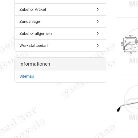
Zubehör Artikel
Zündanlage
Zubehör allgemein
Werkstattbedarf
Informationen
Sitemap