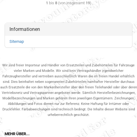
1
bis
8
(von insgesamt
19
)
Informationen
Sitemap
Wir sind freier Importeur und Händler von Ersatzteilen und Zubehörteilen für Fahrzeuge
vieler Marken und Modelle. Wir sind kein Vertragshändler irgendwelcher
Fahrzeughersteller und vertreiben ausschließlich Waren die im freien Handel erhältlich
sind. Dies beinhaltet neben sogenannten Zubehörteilen namhafter Hersteller durchaus
auch Ersatzteile die von den Markenhersteller über den freien Teilehandel oder über deren
Vertriebsnetz und Vertragspartner.angeboten werde. Sämtlich Herstellerbezeichnungen,
Modellbezeichnungen und Marken gehören ihren jeweiligen Eigentümern. Zeichnungen,
Abbildungen und Fotos dienen nur zur Referenz. Keine Haftung für Irrtümer oder
Druckfehler. Farbabweichungen sind technisch bedingt. Die Inhalte dieser Website sind
urheberrechtlich geschützt.
MEHR ÜBER...