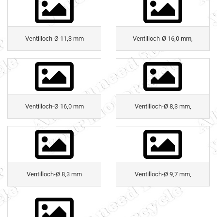
Ventilloch-Ø 11,3 mm
Ventilloch-Ø 16,0 mm,
Ventilloch-Ø 16,0 mm
Ventilloch-Ø 8,3 mm,
Ventilloch-Ø 8,3 mm
Ventilloch-Ø 9,7 mm,