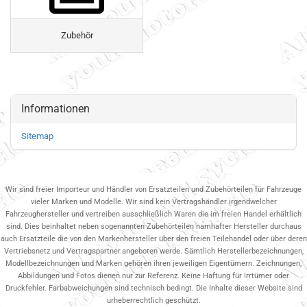
Zubehör
Informationen
Sitemap
Wir sind freier Importeur und Händler von Ersatzteilen und Zubehörteilen für Fahrzeuge
vieler Marken und Modelle. Wir sind kein Vertragshändler irgendwelcher
Fahrzeughersteller und vertreiben ausschließlich Waren die im freien Handel erhältlich
sind. Dies beinhaltet neben sogenannten Zubehörteilen namhafter Hersteller durchaus
auch Ersatzteile die von den Markenhersteller über den freien Teilehandel oder über deren
Vertriebsnetz und Vertragspartner.angeboten werde. Sämtlich Herstellerbezeichnungen,
Modellbezeichnungen und Marken gehören ihren jeweiligen Eigentümern. Zeichnungen,
Abbildungen und Fotos dienen nur zur Referenz. Keine Haftung für Irrtümer oder
Druckfehler. Farbabweichungen sind technisch bedingt. Die Inhalte dieser Website sind
urheberrechtlich geschützt.