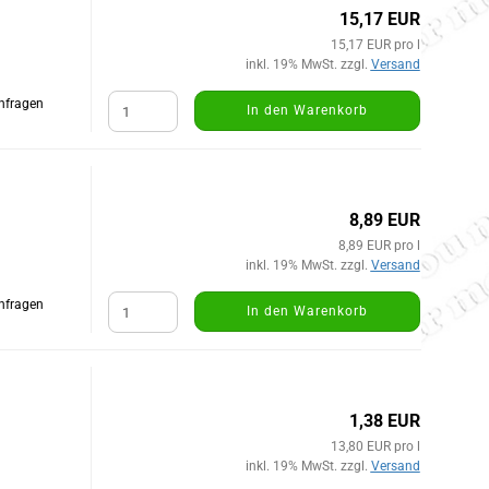
15,17 EUR
15,17 EUR pro l
inkl. 19% MwSt. zzgl.
Versand
Anfragen
In den Warenkorb
8,89 EUR
8,89 EUR pro l
inkl. 19% MwSt. zzgl.
Versand
Anfragen
In den Warenkorb
1,38 EUR
13,80 EUR pro l
inkl. 19% MwSt. zzgl.
Versand