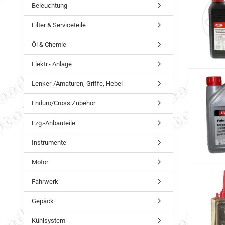
Beleuchtung
Filter & Serviceteile
Öl & Chemie
Elektr.- Anlage
Lenker-/Amaturen, Griffe, Hebel
Enduro/Cross Zubehör
Fzg.-Anbauteile
Instrumente
Motor
Fahrwerk
Gepäck
Kühlsystem