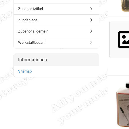
Zubehör Artikel
Zündanlage
Zubehör allgemein
Werkstattbedarf
Informationen
Sitemap