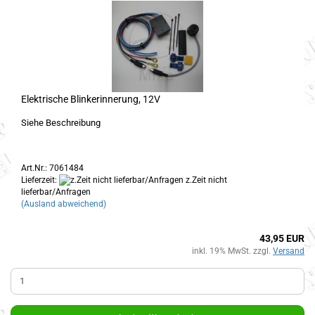
Elektrische Blinkerinnerung, 12V
Siehe Beschreibung
Art.Nr.: 7061484
Lieferzeit:
z.Zeit nicht
lieferbar/Anfragen
(Ausland abweichend)
43,95 EUR
inkl. 19% MwSt. zzgl.
Versand