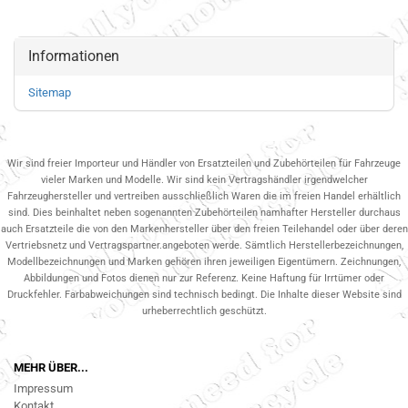
Informationen
Sitemap
Wir sind freier Importeur und Händler von Ersatzteilen und Zubehörteilen für Fahrzeuge
vieler Marken und Modelle. Wir sind kein Vertragshändler irgendwelcher
Fahrzeughersteller und vertreiben ausschließlich Waren die im freien Handel erhältlich
sind. Dies beinhaltet neben sogenannten Zubehörteilen namhafter Hersteller durchaus
auch Ersatzteile die von den Markenhersteller über den freien Teilehandel oder über deren
Vertriebsnetz und Vertragspartner.angeboten werde. Sämtlich Herstellerbezeichnungen,
Modellbezeichnungen und Marken gehören ihren jeweiligen Eigentümern. Zeichnungen,
Abbildungen und Fotos dienen nur zur Referenz. Keine Haftung für Irrtümer oder
Druckfehler. Farbabweichungen sind technisch bedingt. Die Inhalte dieser Website sind
urheberrechtlich geschützt.
MEHR ÜBER...
Impressum
Kontakt