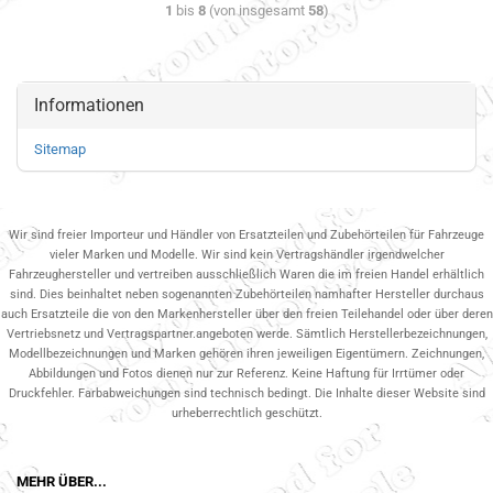
1
bis
8
(von insgesamt
58
)
Informationen
Sitemap
Wir sind freier Importeur und Händler von Ersatzteilen und Zubehörteilen für Fahrzeuge
vieler Marken und Modelle. Wir sind kein Vertragshändler irgendwelcher
Fahrzeughersteller und vertreiben ausschließlich Waren die im freien Handel erhältlich
sind. Dies beinhaltet neben sogenannten Zubehörteilen namhafter Hersteller durchaus
auch Ersatzteile die von den Markenhersteller über den freien Teilehandel oder über deren
Vertriebsnetz und Vertragspartner.angeboten werde. Sämtlich Herstellerbezeichnungen,
Modellbezeichnungen und Marken gehören ihren jeweiligen Eigentümern. Zeichnungen,
Abbildungen und Fotos dienen nur zur Referenz. Keine Haftung für Irrtümer oder
Druckfehler. Farbabweichungen sind technisch bedingt. Die Inhalte dieser Website sind
urheberrechtlich geschützt.
MEHR ÜBER...