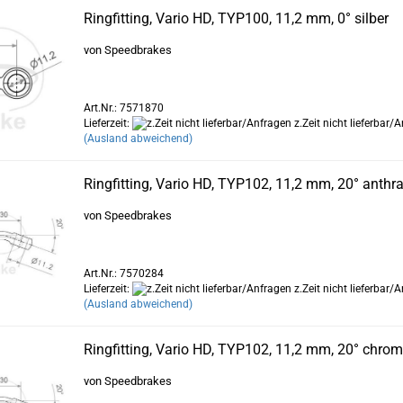
Ringfitting, Vario HD, TYP100, 11,2 mm, 0° silber
von Speedbrakes
Art.Nr.: 7571870
Lieferzeit:
z.Zeit nicht lieferbar/
(Ausland abweichend)
Ringfitting, Vario HD, TYP102, 11,2 mm, 20° anthra
von Speedbrakes
Art.Nr.: 7570284
Lieferzeit:
z.Zeit nicht lieferbar/
(Ausland abweichend)
Ringfitting, Vario HD, TYP102, 11,2 mm, 20° chrom
von Speedbrakes