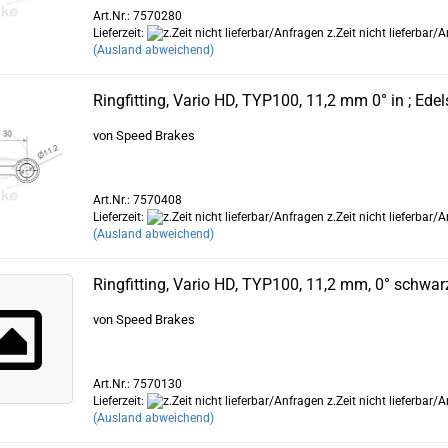
Art.Nr.: 7570280
Lieferzeit:
z.Zeit nicht lieferbar/
(Ausland abweichend)
Ringfitting, Vario HD, TYP100, 11,2 mm 0° in ; Edel
von Speed Brakes
Art.Nr.: 7570408
Lieferzeit:
z.Zeit nicht lieferbar/
(Ausland abweichend)
Ringfitting, Vario HD, TYP100, 11,2 mm, 0° schwar
von Speed Brakes
Art.Nr.: 7570130
Lieferzeit:
z.Zeit nicht lieferbar/
(Ausland abweichend)