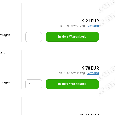
9,21 EUR
inkl. 19% MwSt. zzgl.
Versand
Anfragen
In den Warenkorb
zit
9,78 EUR
inkl. 19% MwSt. zzgl.
Versand
Anfragen
In den Warenkorb