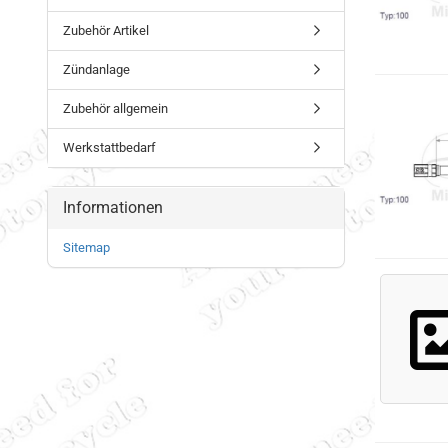
Zubehör Artikel
Zündanlage
Zubehör allgemein
Werkstattbedarf
Informationen
Sitemap