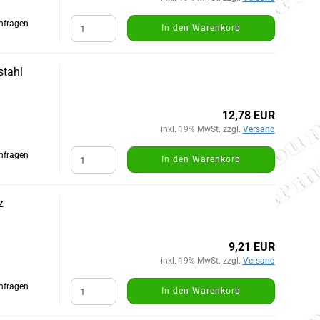
Anfragen
In den Warenkorb
stahl
12,78 EUR
inkl. 19% MwSt. zzgl.
Versand
Anfragen
In den Warenkorb
z
9,21 EUR
inkl. 19% MwSt. zzgl.
Versand
Anfragen
In den Warenkorb