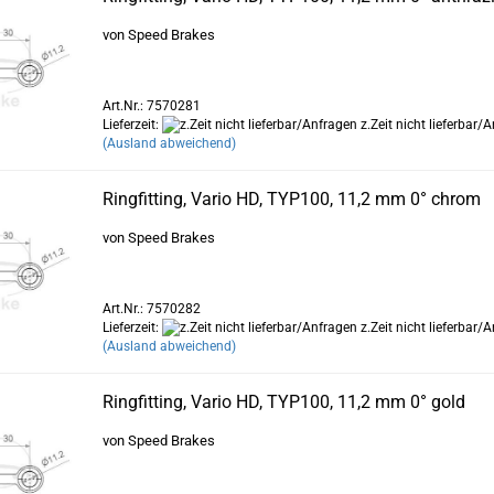
von Speed Brakes
Art.Nr.: 7570281
Lieferzeit:
z.Zeit nicht lieferbar/
(Ausland abweichend)
Ringfitting, Vario HD, TYP100, 11,2 mm 0° chrom
von Speed Brakes
Art.Nr.: 7570282
Lieferzeit:
z.Zeit nicht lieferbar/
(Ausland abweichend)
Ringfitting, Vario HD, TYP100, 11,2 mm 0° gold
von Speed Brakes