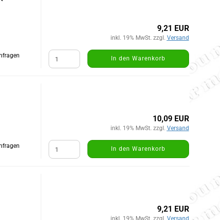
9,21 EUR
inkl. 19% MwSt. zzgl.
Versand
Anfragen
In den Warenkorb
10,09 EUR
inkl. 19% MwSt. zzgl.
Versand
Anfragen
In den Warenkorb
9,21 EUR
inkl. 19% MwSt. zzgl.
Versand