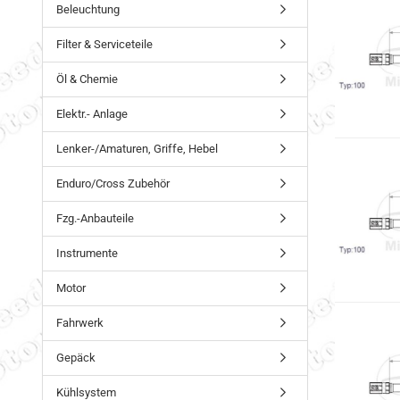
Beleuchtung
Filter & Serviceteile
Öl & Chemie
Elektr.- Anlage
Lenker-/Amaturen, Griffe, Hebel
Enduro/Cross Zubehör
Fzg.-Anbauteile
Instrumente
Motor
Fahrwerk
Gepäck
Kühlsystem