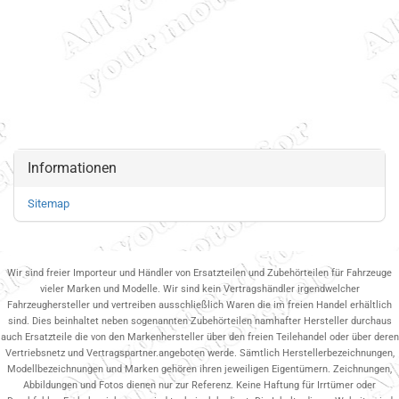
Informationen
Sitemap
Wir sind freier Importeur und Händler von Ersatzteilen und Zubehörteilen für Fahrzeuge
vieler Marken und Modelle. Wir sind kein Vertragshändler irgendwelcher
Fahrzeughersteller und vertreiben ausschließlich Waren die im freien Handel erhältlich
sind. Dies beinhaltet neben sogenannten Zubehörteilen namhafter Hersteller durchaus
auch Ersatzteile die von den Markenhersteller über den freien Teilehandel oder über deren
Vertriebsnetz und Vertragspartner.angeboten werde. Sämtlich Herstellerbezeichnungen,
Modellbezeichnungen und Marken gehören ihren jeweiligen Eigentümern. Zeichnungen,
Abbildungen und Fotos dienen nur zur Referenz. Keine Haftung für Irrtümer oder