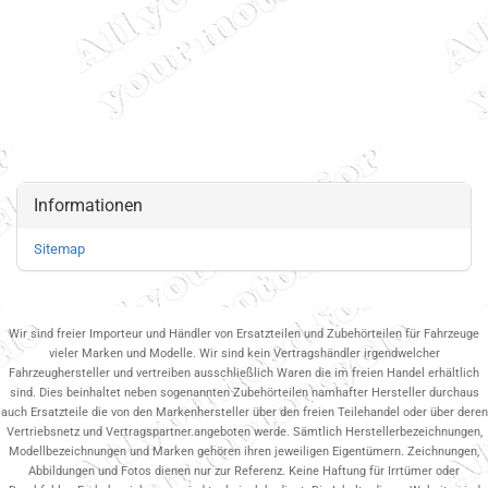
Informationen
Sitemap
Wir sind freier Importeur und Händler von Ersatzteilen und Zubehörteilen für Fahrzeuge
vieler Marken und Modelle. Wir sind kein Vertragshändler irgendwelcher
Fahrzeughersteller und vertreiben ausschließlich Waren die im freien Handel erhältlich
sind. Dies beinhaltet neben sogenannten Zubehörteilen namhafter Hersteller durchaus
auch Ersatzteile die von den Markenhersteller über den freien Teilehandel oder über deren
Vertriebsnetz und Vertragspartner.angeboten werde. Sämtlich Herstellerbezeichnungen,
Modellbezeichnungen und Marken gehören ihren jeweiligen Eigentümern. Zeichnungen,
Abbildungen und Fotos dienen nur zur Referenz. Keine Haftung für Irrtümer oder