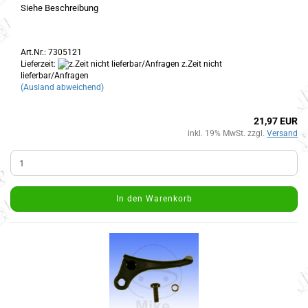
Siehe Beschreibung
Art.Nr.: 7305121
Lieferzeit:
z.Zeit nicht
lieferbar/Anfragen
(Ausland abweichend)
21,97 EUR
inkl. 19% MwSt. zzgl.
Versand
In den Warenkorb