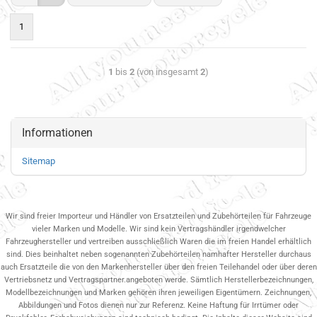
1
1
bis
2
(von insgesamt
2
)
Informationen
Sitemap
Wir sind freier Importeur und Händler von Ersatzteilen und Zubehörteilen für Fahrzeuge
vieler Marken und Modelle. Wir sind kein Vertragshändler irgendwelcher
Fahrzeughersteller und vertreiben ausschließlich Waren die im freien Handel erhältlich
sind. Dies beinhaltet neben sogenannten Zubehörteilen namhafter Hersteller durchaus
auch Ersatzteile die von den Markenhersteller über den freien Teilehandel oder über deren
Vertriebsnetz und Vertragspartner.angeboten werde. Sämtlich Herstellerbezeichnungen,
Modellbezeichnungen und Marken gehören ihren jeweiligen Eigentümern. Zeichnungen,
Abbildungen und Fotos dienen nur zur Referenz. Keine Haftung für Irrtümer oder