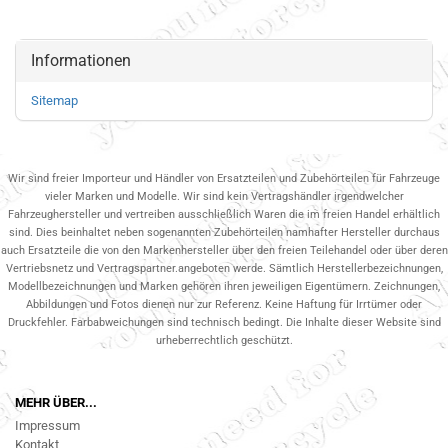
Informationen
Sitemap
Wir sind freier Importeur und Händler von Ersatzteilen und Zubehörteilen für Fahrzeuge
vieler Marken und Modelle. Wir sind kein Vertragshändler irgendwelcher
Fahrzeughersteller und vertreiben ausschließlich Waren die im freien Handel erhältlich
sind. Dies beinhaltet neben sogenannten Zubehörteilen namhafter Hersteller durchaus
auch Ersatzteile die von den Markenhersteller über den freien Teilehandel oder über deren
Vertriebsnetz und Vertragspartner.angeboten werde. Sämtlich Herstellerbezeichnungen,
Modellbezeichnungen und Marken gehören ihren jeweiligen Eigentümern. Zeichnungen,
Abbildungen und Fotos dienen nur zur Referenz. Keine Haftung für Irrtümer oder
Druckfehler. Farbabweichungen sind technisch bedingt. Die Inhalte dieser Website sind
urheberrechtlich geschützt.
MEHR ÜBER...
Impressum
Kontakt