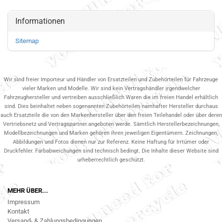
Informationen
Sitemap
Wir sind freier Importeur und Händler von Ersatzteilen und Zubehörteilen für Fahrzeuge
vieler Marken und Modelle. Wir sind kein Vertragshändler irgendwelcher
Fahrzeughersteller und vertreiben ausschließlich Waren die im freien Handel erhältlich
sind. Dies beinhaltet neben sogenannten Zubehörteilen namhafter Hersteller durchaus
auch Ersatzteile die von den Markenhersteller über den freien Teilehandel oder über deren
Vertriebsnetz und Vertragspartner.angeboten werde. Sämtlich Herstellerbezeichnungen,
Modellbezeichnungen und Marken gehören ihren jeweiligen Eigentümern. Zeichnungen,
Abbildungen und Fotos dienen nur zur Referenz. Keine Haftung für Irrtümer oder
Druckfehler. Farbabweichungen sind technisch bedingt. Die Inhalte dieser Website sind
urheberrechtlich geschützt.
MEHR ÜBER...
Impressum
Kontakt
Versand- & Zahlungsbedingungen