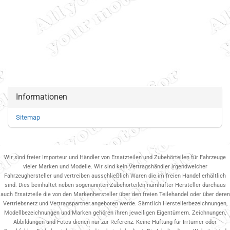
Informationen
Sitemap
Wir sind freier Importeur und Händler von Ersatzteilen und Zubehörteilen für Fahrzeuge
vieler Marken und Modelle. Wir sind kein Vertragshändler irgendwelcher
Fahrzeughersteller und vertreiben ausschließlich Waren die im freien Handel erhältlich
sind. Dies beinhaltet neben sogenannten Zubehörteilen namhafter Hersteller durchaus
auch Ersatzteile die von den Markenhersteller über den freien Teilehandel oder über deren
Vertriebsnetz und Vertragspartner.angeboten werde. Sämtlich Herstellerbezeichnungen,
Modellbezeichnungen und Marken gehören ihren jeweiligen Eigentümern. Zeichnungen,
Abbildungen und Fotos dienen nur zur Referenz. Keine Haftung für Irrtümer oder