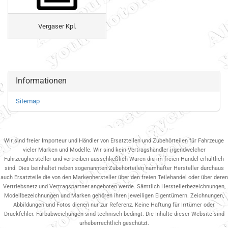
Vergaser Kpl.
Informationen
Sitemap
Wir sind freier Importeur und Händler von Ersatzteilen und Zubehörteilen für Fahrzeuge
vieler Marken und Modelle. Wir sind kein Vertragshändler irgendwelcher
Fahrzeughersteller und vertreiben ausschließlich Waren die im freien Handel erhältlich
sind. Dies beinhaltet neben sogenannten Zubehörteilen namhafter Hersteller durchaus
auch Ersatzteile die von den Markenhersteller über den freien Teilehandel oder über deren
Vertriebsnetz und Vertragspartner.angeboten werde. Sämtlich Herstellerbezeichnungen,
Modellbezeichnungen und Marken gehören ihren jeweiligen Eigentümern. Zeichnungen,
Abbildungen und Fotos dienen nur zur Referenz. Keine Haftung für Irrtümer oder
Druckfehler. Farbabweichungen sind technisch bedingt. Die Inhalte dieser Website sind
urheberrechtlich geschützt.