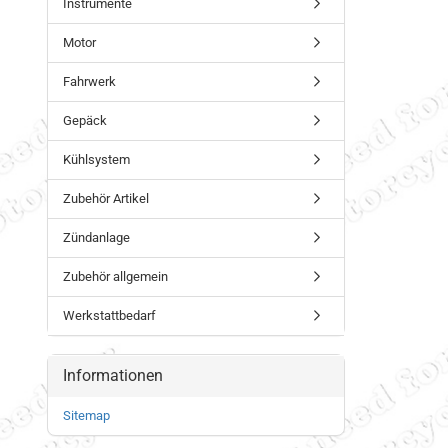
Instrumente
Motor
Fahrwerk
Gepäck
Kühlsystem
Zubehör Artikel
Zündanlage
Zubehör allgemein
Werkstattbedarf
Informationen
Sitemap