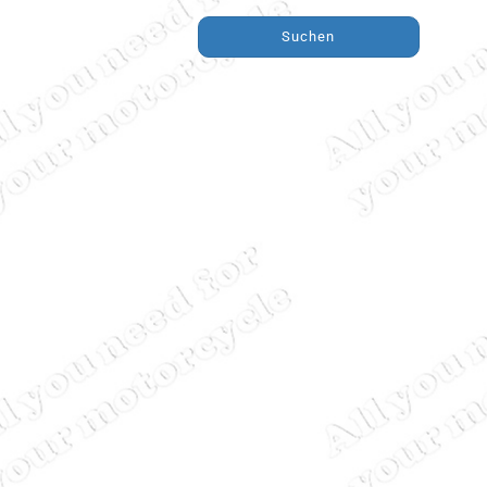
Suchen