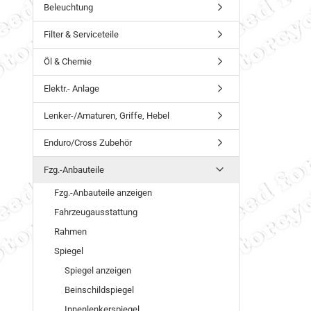
Beleuchtung
Filter & Serviceteile
Öl & Chemie
Elektr.- Anlage
Lenker-/Amaturen, Griffe, Hebel
Enduro/Cross Zubehör
Fzg.-Anbauteile
Fzg.-Anbauteile anzeigen
Fahrzeugausstattung
Rahmen
Spiegel
Spiegel anzeigen
Beinschildspiegel
Innenlenkerspiegel