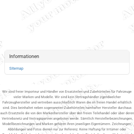
Informationen
Sitemap
Wir sind freier Importeur und Händler von Ersatzteilen und Zubehörteilen für Fahrzeuge
vieler Marken und Modelle. Wir sind kein Vertragshändler irgendwelcher
Fahrzeughersteller und vertreiben ausschließlich Waren die im freien Handel erhältlich
sind. Dies beinhaltet neben sogenannten Zubehörteilen namhafter Hersteller durchaus
auch Ersatzteile die von den Markenhersteller über den freien Teilehandel oder über deren
Vertriebsnetz und Vertragspartner.angeboten werde. Sämtlich Herstellerbezeichnungen,
Modellbezeichnungen und Marken gehören ihren jeweiligen Eigentümern. Zeichnungen,
Abbildungen und Fotos dienen nur zur Referenz. Keine Haftung für Irrtümer oder