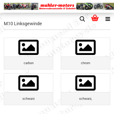
M10 Linksgewinde
carbon
chrom
schwarz
schwarz,