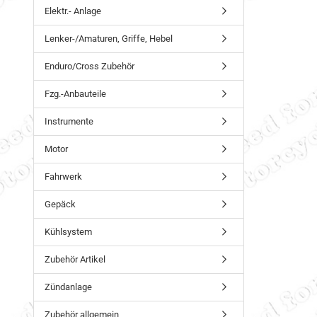
Elektr.- Anlage
Lenker-/Amaturen, Griffe, Hebel
Enduro/Cross Zubehör
Fzg.-Anbauteile
Instrumente
Motor
Fahrwerk
Gepäck
Kühlsystem
Zubehör Artikel
Zündanlage
Zubehör allgemein