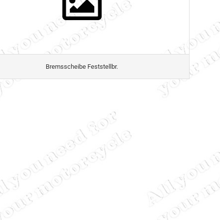
Bremsscheibe Feststellbr.