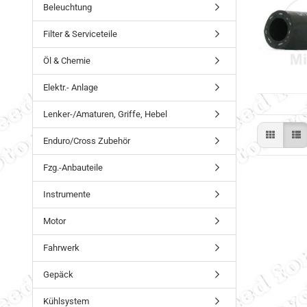
Beleuchtung
Filter & Serviceteile
Öl & Chemie
Elektr.- Anlage
Lenker-/Amaturen, Griffe, Hebel
Enduro/Cross Zubehör
Fzg.-Anbauteile
Instrumente
Motor
Fahrwerk
Gepäck
Kühlsystem