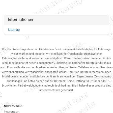
Informationen
Sitemap
Wir sind freier Importeur und Händler von Ersatzteilen und Zubehörteilen für Fahrzeuge
vieler Marken und Modelle. Wir sind kein Vertragshändler irgendwelcher
Fahrzeughersteller und vertreiben ausschließlich Waren die im freien Handel erhältlich
sind. Dies beinhaltet neben sogenannten Zubehörteilen namhafter Hersteller durchaus
auch Ersatzteile die von den Markenhersteller über den freien Teilehandel oder über deren
Vertriebsnetz und Vertragspartner.angeboten werde. Sämtlich Herstellerbezeichnungen,
Modellbezeichnungen und Marken gehören ihren jeweiligen Eigentümern. Zeichnungen,
Abbildungen und Fotos dienen nur zur Referenz. Keine Haftung für Irrtümer oder
Druckfehler. Farbabweichungen sind technisch bedingt. Die Inhalte dieser Website sind
urheberrechtlich geschützt.
MEHR ÜBER...
Impressum