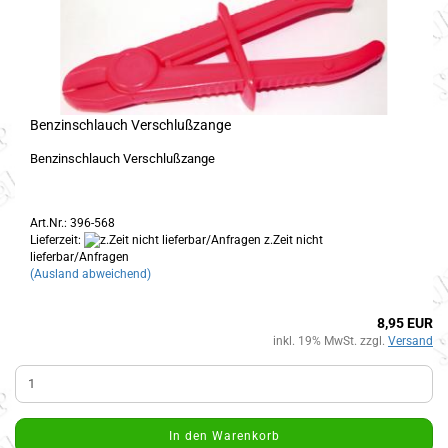
Benzinschlauch Verschlußzange
Benzinschlauch Verschlußzange
Art.Nr.: 396-568
Lieferzeit:
z.Zeit nicht
lieferbar/Anfragen
(Ausland abweichend)
8,95 EUR
inkl. 19% MwSt. zzgl.
Versand
In den Warenkorb