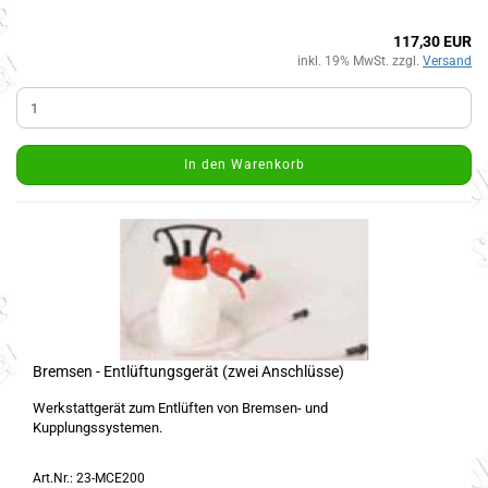
117,30 EUR
inkl. 19% MwSt. zzgl.
Versand
In den Warenkorb
Bremsen - Entlüftungsgerät (zwei Anschlüsse)
Werkstattgerät zum Entlüften von Bremsen- und
Kupplungssystemen.
Art.Nr.: 23-MCE200