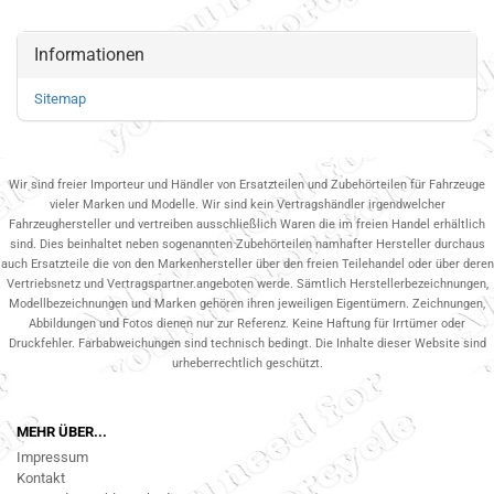
Informationen
Sitemap
Wir sind freier Importeur und Händler von Ersatzteilen und Zubehörteilen für Fahrzeuge
vieler Marken und Modelle. Wir sind kein Vertragshändler irgendwelcher
Fahrzeughersteller und vertreiben ausschließlich Waren die im freien Handel erhältlich
sind. Dies beinhaltet neben sogenannten Zubehörteilen namhafter Hersteller durchaus
auch Ersatzteile die von den Markenhersteller über den freien Teilehandel oder über deren
Vertriebsnetz und Vertragspartner.angeboten werde. Sämtlich Herstellerbezeichnungen,
Modellbezeichnungen und Marken gehören ihren jeweiligen Eigentümern. Zeichnungen,
Abbildungen und Fotos dienen nur zur Referenz. Keine Haftung für Irrtümer oder
Druckfehler. Farbabweichungen sind technisch bedingt. Die Inhalte dieser Website sind
urheberrechtlich geschützt.
MEHR ÜBER...
Impressum
Kontakt