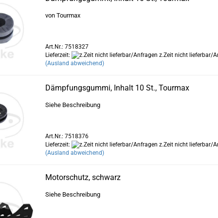
von Tourmax
Art.Nr.: 7518327
Lieferzeit:
z.Zeit nicht lieferbar/
(Ausland abweichend)
Dämpfungsgummi, Inhalt 10 St., Tourmax
Siehe Beschreibung
Art.Nr.: 7518376
Lieferzeit:
z.Zeit nicht lieferbar/
(Ausland abweichend)
Motorschutz, schwarz
Siehe Beschreibung