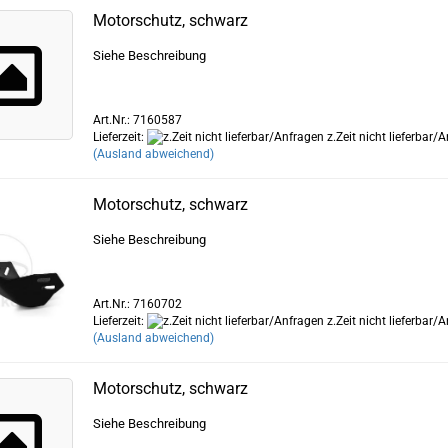
Motorschutz, schwarz
Siehe Beschreibung
Art.Nr.: 7160587
Lieferzeit:
z.Zeit nicht lieferbar/
(Ausland abweichend)
Motorschutz, schwarz
Siehe Beschreibung
Art.Nr.: 7160702
Lieferzeit:
z.Zeit nicht lieferbar/
(Ausland abweichend)
Motorschutz, schwarz
Siehe Beschreibung