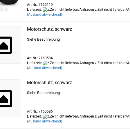
Art.Nr.: 7160119
Lieferzeit:
z.Zeit nicht lieferbar/
(Ausland abweichend)
Motorschutz, schwarz
Siehe Beschreibung
Art.Nr.: 7160584
Lieferzeit:
z.Zeit nicht lieferbar/
(Ausland abweichend)
Motorschutz, schwarz
Siehe Beschreibung
Art.Nr.: 7160586
Lieferzeit:
z.Zeit nicht lieferbar/
(Ausland abweichend)