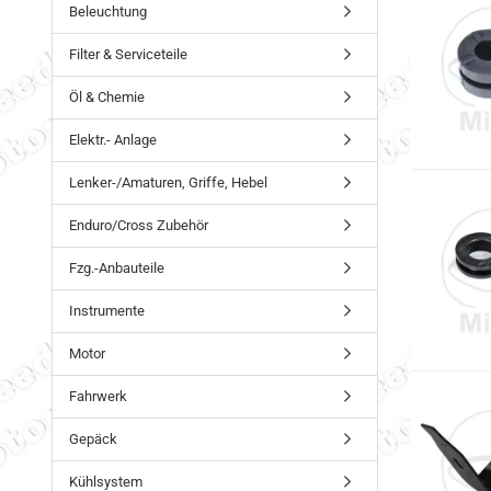
Beleuchtung
Filter & Serviceteile
Öl & Chemie
Elektr.- Anlage
Lenker-/Amaturen, Griffe, Hebel
Enduro/Cross Zubehör
Fzg.-Anbauteile
Instrumente
Motor
Fahrwerk
Gepäck
Kühlsystem