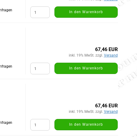
Anfragen
In den Warenkorb
67,46 EUR
inkl. 19% MwSt. zzgl.
Versand
Anfragen
In den Warenkorb
67,46 EUR
inkl. 19% MwSt. zzgl.
Versand
Anfragen
In den Warenkorb