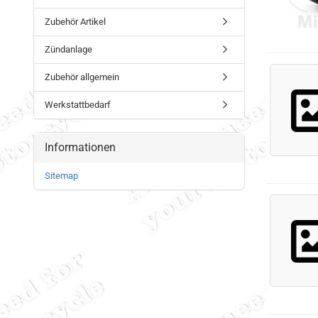
Zubehör Artikel
Zündanlage
Zubehör allgemein
Werkstattbedarf
Informationen
Sitemap