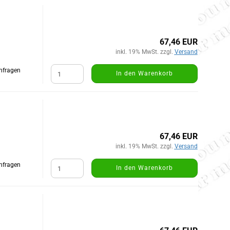
67,46 EUR
inkl. 19% MwSt. zzgl.
Versand
Anfragen
In den Warenkorb
67,46 EUR
inkl. 19% MwSt. zzgl.
Versand
Anfragen
In den Warenkorb