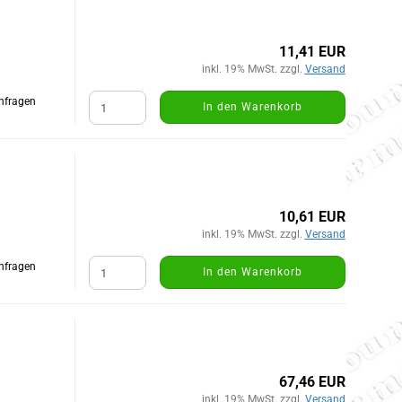
11,41 EUR
inkl. 19% MwSt. zzgl.
Versand
Anfragen
In den Warenkorb
10,61 EUR
inkl. 19% MwSt. zzgl.
Versand
Anfragen
In den Warenkorb
67,46 EUR
inkl. 19% MwSt. zzgl.
Versand