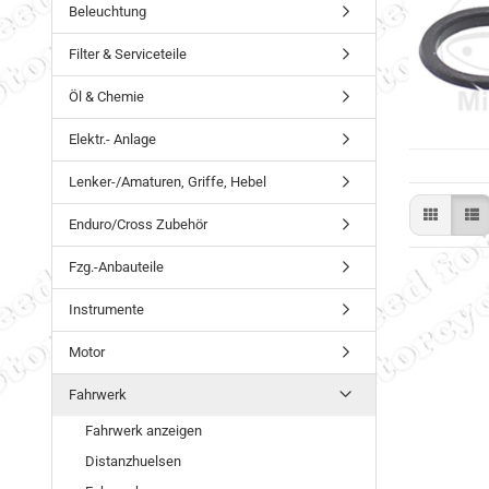
Beleuchtung
Filter & Serviceteile
Öl & Chemie
Elektr.- Anlage
Lenker-/Amaturen, Griffe, Hebel
Enduro/Cross Zubehör
Fzg.-Anbauteile
Instrumente
Motor
Fahrwerk
Fahrwerk anzeigen
Distanzhuelsen