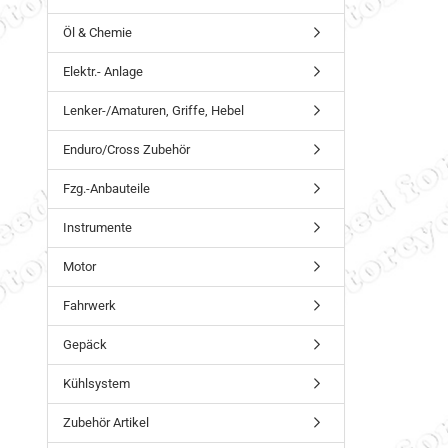
Öl & Chemie
Elektr.- Anlage
Lenker-/Amaturen, Griffe, Hebel
Enduro/Cross Zubehör
Fzg.-Anbauteile
Instrumente
Motor
Fahrwerk
Gepäck
Kühlsystem
Zubehör Artikel