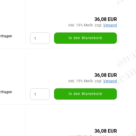
36,08 EUR
inkl. 19% MwSt. zzgl.
Versand
Anfragen
In den Warenkorb
36,08 EUR
inkl. 19% MwSt. zzgl.
Versand
Anfragen
In den Warenkorb
36,08 EUR