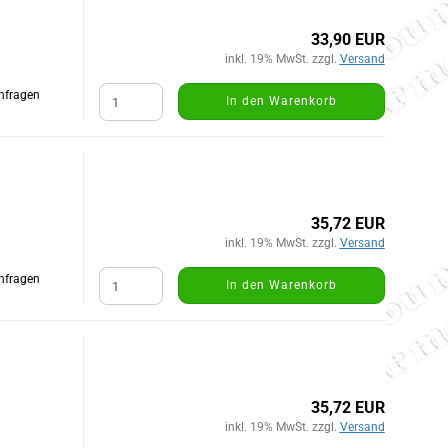
33,90 EUR
inkl. 19% MwSt. zzgl.
Versand
Anfragen
In den Warenkorb
35,72 EUR
inkl. 19% MwSt. zzgl.
Versand
Anfragen
In den Warenkorb
35,72 EUR
inkl. 19% MwSt. zzgl.
Versand