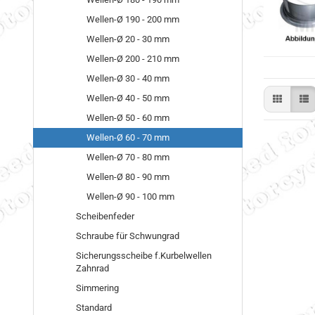
Wellen-Ø 190 - 200 mm
Wellen-Ø 20 - 30 mm
Wellen-Ø 200 - 210 mm
Wellen-Ø 30 - 40 mm
Wellen-Ø 40 - 50 mm
Wellen-Ø 50 - 60 mm
Wellen-Ø 60 - 70 mm
Wellen-Ø 70 - 80 mm
Wellen-Ø 80 - 90 mm
Wellen-Ø 90 - 100 mm
Scheibenfeder
Schraube für Schwungrad
Sicherungsscheibe f.Kurbelwellen
Zahnrad
Simmering
Standard