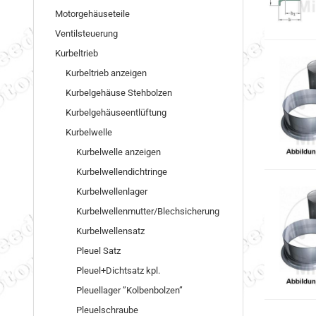
Motorgehäuseteile
Ventilsteuerung
Kurbeltrieb
Kurbeltrieb anzeigen
Kurbelgehäuse Stehbolzen
Kurbelgehäuseentlüftung
Kurbelwelle
Kurbelwelle anzeigen
Kurbelwellendichtringe
Kurbelwellenlager
Kurbelwellenmutter/Blechsicherung
Kurbelwellensatz
Pleuel Satz
Pleuel+Dichtsatz kpl.
Pleuellager ”Kolbenbolzen”
Pleuelschraube