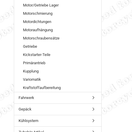
Motor/Getriebe Lager
Motorschmierung
Motordichtungen
Motoraufhängung
Motorschraubensätze
Getriebe
Kickstarter-Teile
Primärantrieb
Kupplung
Variomatik
Kraftstoffaufbereitung
Fahrwerk
Gepäck
Kühlsystem