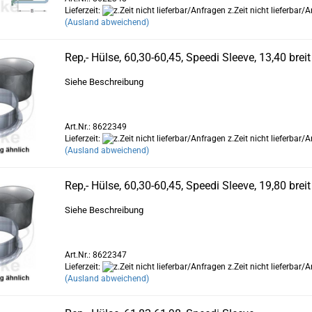
Lieferzeit:
z.Zeit nicht lieferbar/
(Ausland abweichend)
Rep,- Hülse, 60,30-60,45, Speedi Sleeve, 13,40 breit
Siehe Beschreibung
Art.Nr.: 8622349
Lieferzeit:
z.Zeit nicht lieferbar/
(Ausland abweichend)
Rep,- Hülse, 60,30-60,45, Speedi Sleeve, 19,80 breit
Siehe Beschreibung
Art.Nr.: 8622347
Lieferzeit:
z.Zeit nicht lieferbar/
(Ausland abweichend)