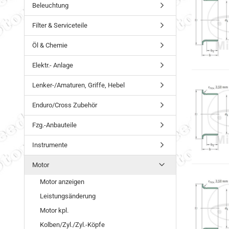
Beleuchtung
Filter & Serviceteile
Öl & Chemie
Elektr.- Anlage
Lenker-/Amaturen, Griffe, Hebel
Enduro/Cross Zubehör
Fzg.-Anbauteile
Instrumente
Motor
Motor anzeigen
Leistungsänderung
Motor kpl.
Kolben/Zyl./Zyl.-Köpfe