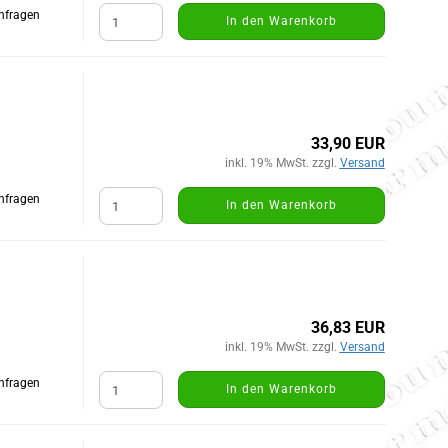
Anfragen
In den Warenkorb
33,90 EUR
inkl. 19% MwSt. zzgl.
Versand
Anfragen
In den Warenkorb
36,83 EUR
inkl. 19% MwSt. zzgl.
Versand
Anfragen
In den Warenkorb