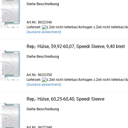
Siehe Beschreibung
Art.Nr.: 8622346
Lieferzeit:
z.Zeit nicht lieferbar/
(Ausland abweichend)
Rep,- Hülse, 59,92-60,07, Speedi Sleeve, 9,40 breit
Siehe Beschreibung
Art.Nr.: 8622350
Lieferzeit:
z.Zeit nicht lieferbar/
(Ausland abweichend)
Rep,- Hülse, 60,25-60,40, Speedi Sleeve
Siehe Beschreibung
Art.Nr.: 8622348