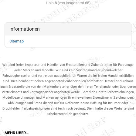
1
bis
8
(von insgesamt
65
)
Informationen
Sitemap
Wir sind freier Importeur und Händler von Ersatzteilen und Zubehörteilen für Fahrzeuge
vieler Marken und Modelle. Wir sind kein Vertragshändler irgendwelcher
Fahrzeughersteller und vertreiben ausschließlich Waren die im freien Handel erhältlich
sind. Dies beinhaltet neben sogenannten Zubehörteilen namhafter Hersteller durchaus
auch Ersatzteile die von den Markenhersteller über den freien Teilehandel oder über deren
Vertriebsnetz und Vertragspartner.angeboten werde. Sämtlich Herstellerbezeichnungen,
Modellbezeichnungen und Marken gehören ihren jeweiligen Eigentümern. Zeichnungen,
Abbildungen und Fotos dienen nur zur Referenz. Keine Haftung für Irrtümer oder
Druckfehler. Farbabweichungen sind technisch bedingt. Die Inhalte dieser Website sind
urheberrechtlich geschützt.
MEHR ÜBER...