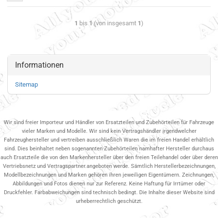
1
bis
1
(von insgesamt
1
)
Informationen
Sitemap
Wir sind freier Importeur und Händler von Ersatzteilen und Zubehörteilen für Fahrzeuge
vieler Marken und Modelle. Wir sind kein Vertragshändler irgendwelcher
Fahrzeughersteller und vertreiben ausschließlich Waren die im freien Handel erhältlich
sind. Dies beinhaltet neben sogenannten Zubehörteilen namhafter Hersteller durchaus
auch Ersatzteile die von den Markenhersteller über den freien Teilehandel oder über deren
Vertriebsnetz und Vertragspartner.angeboten werde. Sämtlich Herstellerbezeichnungen,
Modellbezeichnungen und Marken gehören ihren jeweiligen Eigentümern. Zeichnungen,
Abbildungen und Fotos dienen nur zur Referenz. Keine Haftung für Irrtümer oder
Druckfehler. Farbabweichungen sind technisch bedingt. Die Inhalte dieser Website sind
urheberrechtlich geschützt.