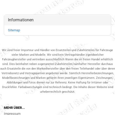
Informationen
Sitemap
Wir sind freier Importeur und Händler von Ersatzteilen und Zubehörteilen für Fahrzeuge
vieler Marken und Modelle. Wir sind kein Vertragshändler irgendwelcher
Fahrzeughersteller und vertreiben ausschließlich Waren die im freien Handel erhältlich
sind. Dies beinhaltet neben sogenannten Zubehörteilen namhafter Hersteller durchaus
auch Ersatzteile die von den Markenhersteller über den freien Teilehandel oder über deren
Vertriebsnetz und Vertragspartner.angeboten werde. Sämtlich Herstellerbezeichnungen,
Modellbezeichnungen und Marken gehören ihren jeweiligen Eigentümern. Zeichnungen,
Abbildungen und Fotos dienen nur zur Referenz. Keine Haftung für Irrtümer oder
Druckfehler. Farbabweichungen sind technisch bedingt. Die Inhalte dieser Website sind
urheberrechtlich geschützt.
MEHR ÜBER...
Impressum