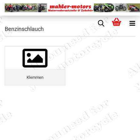
Benzinschlauch
Klemmen