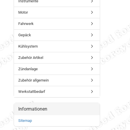
Instrumente
Motor
Fahrwerk
Gepäck
Kühlsystem
Zubehör Artikel
Zündanlage
Zubehör allgemein
Werkstattbedarf
Informationen
Sitemap