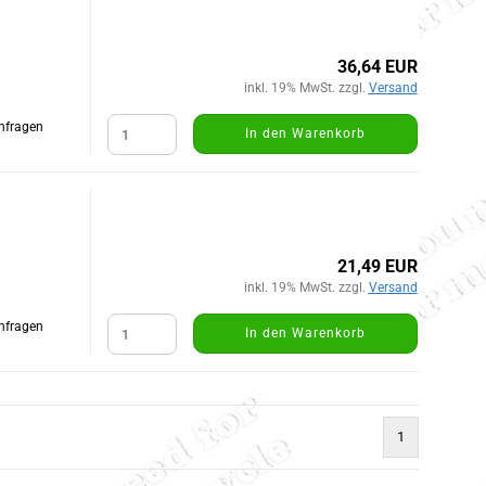
36,64 EUR
inkl. 19% MwSt. zzgl.
Versand
Anfragen
In den Warenkorb
21,49 EUR
inkl. 19% MwSt. zzgl.
Versand
Anfragen
In den Warenkorb
1