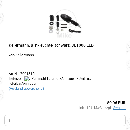
Kellermann, Blinkleuchte, schwarz, BL1000 LED
von Kellermann
Art.Nr.: 7061815
Lieferzeit:
z.Zeit nicht
lieferbar/Anfragen
(Ausland abweichend)
89,96 EUR
inkl. 19% MwSt. zzgl.
Versand