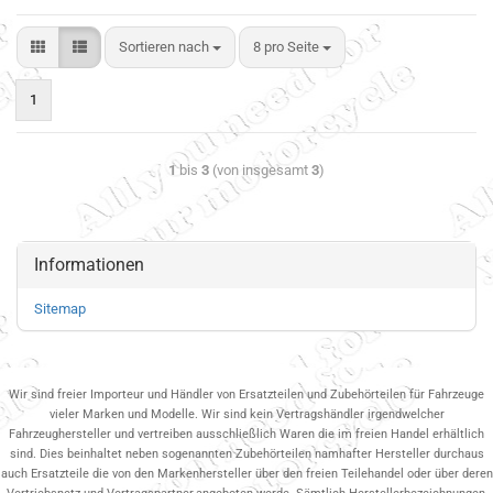
Sortieren nach
8 pro Seite
1
1
bis
3
(von insgesamt
3
)
Informationen
Sitemap
Wir sind freier Importeur und Händler von Ersatzteilen und Zubehörteilen für Fahrzeuge
vieler Marken und Modelle. Wir sind kein Vertragshändler irgendwelcher
Fahrzeughersteller und vertreiben ausschließlich Waren die im freien Handel erhältlich
sind. Dies beinhaltet neben sogenannten Zubehörteilen namhafter Hersteller durchaus
auch Ersatzteile die von den Markenhersteller über den freien Teilehandel oder über deren