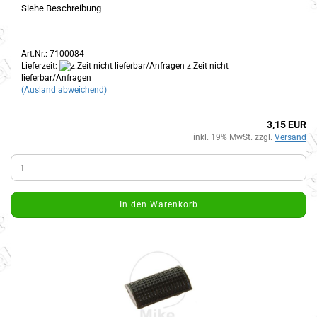
Siehe Beschreibung
Art.Nr.: 7100084
Lieferzeit:
z.Zeit nicht
lieferbar/Anfragen
(Ausland abweichend)
3,15 EUR
inkl. 19% MwSt. zzgl.
Versand
In den Warenkorb