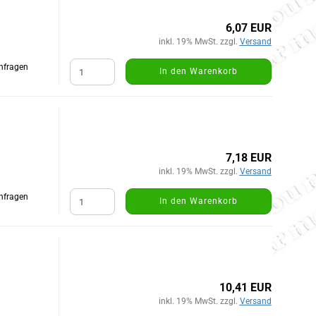
6,07 EUR
inkl. 19% MwSt. zzgl.
Versand
Anfragen
In den Warenkorb
7,18 EUR
inkl. 19% MwSt. zzgl.
Versand
Anfragen
In den Warenkorb
10,41 EUR
inkl. 19% MwSt. zzgl.
Versand