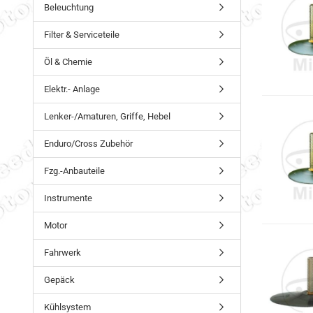
Beleuchtung
Filter & Serviceteile
Öl & Chemie
Elektr.- Anlage
Lenker-/Amaturen, Griffe, Hebel
Enduro/Cross Zubehör
Fzg.-Anbauteile
Instrumente
Motor
Fahrwerk
Gepäck
Kühlsystem