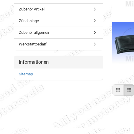
Zubehör Artikel
Zündanlage
Zubehör allgemein
Werkstattbedarf
Informationen
Sitemap