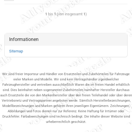
1
bis
1
(von insgesamt
1
)
Informationen
Sitemap
Wir sind freier Importeur und Händler von Ersatzteilen und Zubehörteilen für Fahrzeuge
vieler Marken und Modelle. Wir sind kein Vertragshändler irgendwelcher
Fahrzeughersteller und vertreiben ausschließlich Waren die im freien Handel erhältlich
sind. Dies beinhaltet neben sogenannten Zubehörteilen namhafter Hersteller durchaus
auch Ersatzteile die von den Markenhersteller über den freien Teilehandel oder über deren
Vertriebsnetz und Vertragspartner.angeboten werde. Sämtlich Herstellerbezeichnungen,
Modellbezeichnungen und Marken gehören ihren jeweiligen Eigentümern. Zeichnungen,
Abbildungen und Fotos dienen nur zur Referenz. Keine Haftung für Irrtümer oder
Druckfehler. Farbabweichungen sind technisch bedingt. Die Inhalte dieser Website sind
urheberrechtlich geschützt.