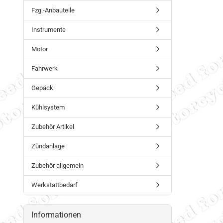
Fzg.-Anbauteile
Instrumente
Motor
Fahrwerk
Gepäck
Kühlsystem
Zubehör Artikel
Zündanlage
Zubehör allgemein
Werkstattbedarf
Informationen