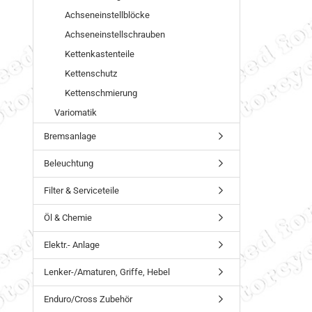
Achseneinstellblöcke
Achseneinstellschrauben
Kettenkastenteile
Kettenschutz
Kettenschmierung
Variomatik
Bremsanlage
Beleuchtung
Filter & Serviceteile
Öl & Chemie
Elektr.- Anlage
Lenker-/Amaturen, Griffe, Hebel
Enduro/Cross Zubehör