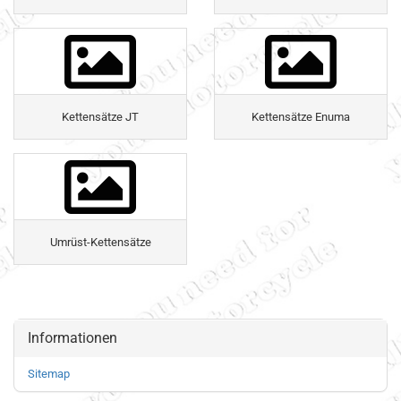
Kettensätze JT
Kettensätze Enuma
Umrüst-Kettensätze
Informationen
Sitemap