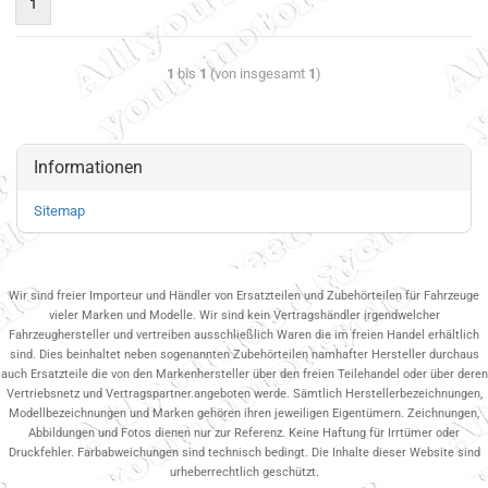
1
1
bis
1
(von insgesamt
1
)
Informationen
Sitemap
Wir sind freier Importeur und Händler von Ersatzteilen und Zubehörteilen für Fahrzeuge
vieler Marken und Modelle. Wir sind kein Vertragshändler irgendwelcher
Fahrzeughersteller und vertreiben ausschließlich Waren die im freien Handel erhältlich
sind. Dies beinhaltet neben sogenannten Zubehörteilen namhafter Hersteller durchaus
auch Ersatzteile die von den Markenhersteller über den freien Teilehandel oder über deren
Vertriebsnetz und Vertragspartner.angeboten werde. Sämtlich Herstellerbezeichnungen,
Modellbezeichnungen und Marken gehören ihren jeweiligen Eigentümern. Zeichnungen,
Abbildungen und Fotos dienen nur zur Referenz. Keine Haftung für Irrtümer oder
Druckfehler. Farbabweichungen sind technisch bedingt. Die Inhalte dieser Website sind
urheberrechtlich geschützt.