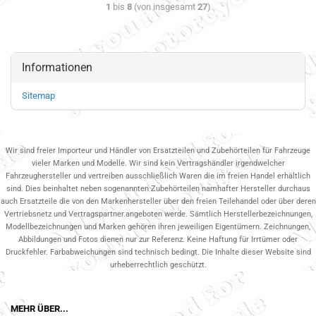
1
bis
8
(von insgesamt
27
)
Informationen
Sitemap
Wir sind freier Importeur und Händler von Ersatzteilen und Zubehörteilen für Fahrzeuge
vieler Marken und Modelle. Wir sind kein Vertragshändler irgendwelcher
Fahrzeughersteller und vertreiben ausschließlich Waren die im freien Handel erhältlich
sind. Dies beinhaltet neben sogenannten Zubehörteilen namhafter Hersteller durchaus
auch Ersatzteile die von den Markenhersteller über den freien Teilehandel oder über deren
Vertriebsnetz und Vertragspartner.angeboten werde. Sämtlich Herstellerbezeichnungen,
Modellbezeichnungen und Marken gehören ihren jeweiligen Eigentümern. Zeichnungen,
Abbildungen und Fotos dienen nur zur Referenz. Keine Haftung für Irrtümer oder
Druckfehler. Farbabweichungen sind technisch bedingt. Die Inhalte dieser Website sind
urheberrechtlich geschützt.
MEHR ÜBER...