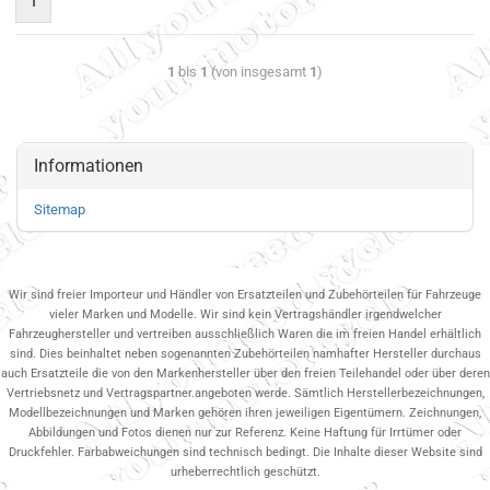
1
1
bis
1
(von insgesamt
1
)
Informationen
Sitemap
Wir sind freier Importeur und Händler von Ersatzteilen und Zubehörteilen für Fahrzeuge
vieler Marken und Modelle. Wir sind kein Vertragshändler irgendwelcher
Fahrzeughersteller und vertreiben ausschließlich Waren die im freien Handel erhältlich
sind. Dies beinhaltet neben sogenannten Zubehörteilen namhafter Hersteller durchaus
auch Ersatzteile die von den Markenhersteller über den freien Teilehandel oder über deren
Vertriebsnetz und Vertragspartner.angeboten werde. Sämtlich Herstellerbezeichnungen,
Modellbezeichnungen und Marken gehören ihren jeweiligen Eigentümern. Zeichnungen,
Abbildungen und Fotos dienen nur zur Referenz. Keine Haftung für Irrtümer oder
Druckfehler. Farbabweichungen sind technisch bedingt. Die Inhalte dieser Website sind
urheberrechtlich geschützt.