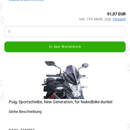
91,07 EUR
inkl. 19% MwSt. zzgl.
Versand
In den Warenkorb
Puig, Sportscheibe, New Generation, für Nakedbike dunkel
Siehe Beschreibung