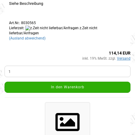
Siehe Beschreibung
Art.Nr.: 8030565
Lieferzeit:
z.Zeit nicht
lieferbar/Anfragen
(Ausland abweichend)
114,14 EUR
inkl. 19% MwSt. zzgl.
Versand
In den Warenkorb