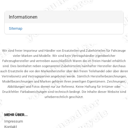
Informationen
Sitemap
Wir sind freier Importeur und Händler von Ersatzteilen und Zubehörteilen für Fahrzeuge
vieler Marken und Modelle. Wir sind kein Vertragshändler irgendwelcher
Fahrzeughersteller und vertreiben ausschließlich Waren die im freien Handel erhältlich
sind. Dies beinhaltet neben sogenannten Zubehörteilen namhafter Hersteller durchaus
auch Ersatzteile die von den Markenhersteller über den freien Teilehandel oder über deren
Vertriebsnetz und Vertragspartner.angeboten werde. Sämtlich Herstellerbezeichnungen,
Modellbezeichnungen und Marken gehören ihren jeweiligen Eigentümern. Zeichnungen,
Abbildungen und Fotos dienen nur zur Referenz. Keine Haftung für Irrtümer oder
Druckfehler. Farbabweichungen sind technisch bedingt. Die Inhalte dieser Website sind
urheberrechtlich geschützt.
MEHR ÜBER...
Impressum
Kontakt