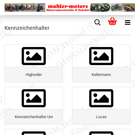
Kennzeichenhalter
Highsider
Kellermann
Kennzeichenhalter Uni
Lucas