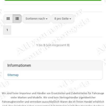
Sortieren nach
8 pro Seite
1
1
bis
3
(von insgesamt
3
)
Informationen
Sitemap
Wir sind freier Importeur und Händler von Ersatzteilen und Zubehörteilen für Fahrzeuge
vieler Marken und Modelle. Wir sind kein Vertragshändler irgendwelcher
Fahrzeughersteller und vertreiben ausschließlich Waren die im freien Handel erhältlich