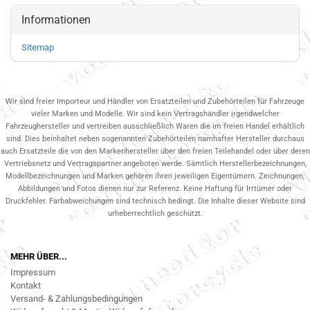
Informationen
Sitemap
Wir sind freier Importeur und Händler von Ersatzteilen und Zubehörteilen für Fahrzeuge
vieler Marken und Modelle. Wir sind kein Vertragshändler irgendwelcher
Fahrzeughersteller und vertreiben ausschließlich Waren die im freien Handel erhältlich
sind. Dies beinhaltet neben sogenannten Zubehörteilen namhafter Hersteller durchaus
auch Ersatzteile die von den Markenhersteller über den freien Teilehandel oder über deren
Vertriebsnetz und Vertragspartner.angeboten werde. Sämtlich Herstellerbezeichnungen,
Modellbezeichnungen und Marken gehören ihren jeweiligen Eigentümern. Zeichnungen,
Abbildungen und Fotos dienen nur zur Referenz. Keine Haftung für Irrtümer oder
Druckfehler. Farbabweichungen sind technisch bedingt. Die Inhalte dieser Website sind
urheberrechtlich geschützt.
MEHR ÜBER...
Impressum
Kontakt
Versand- & Zahlungsbedingungen