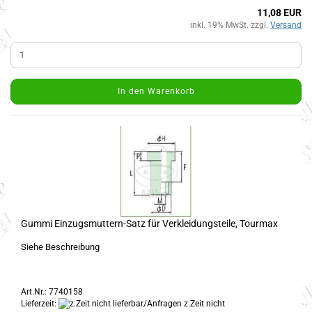
11,08 EUR
inkl. 19% MwSt. zzgl.
Versand
In den Warenkorb
Gummi Einzugsmuttern-Satz für Verkleidungsteile, Tourmax
Siehe Beschreibung
Art.Nr.: 7740158
Lieferzeit:
z.Zeit nicht