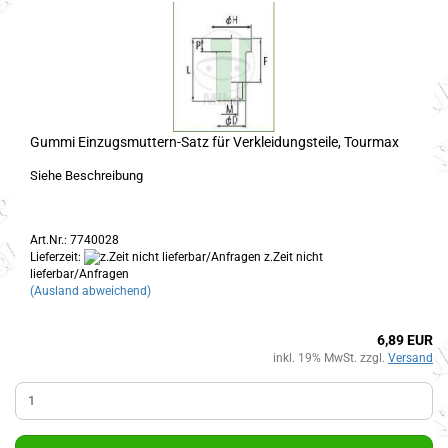
Gummi Einzugsmuttern-Satz für Verkleidungsteile, Tourmax
Siehe Beschreibung
Art.Nr.: 7740028
Lieferzeit:
z.Zeit nicht
lieferbar/Anfragen
(Ausland abweichend)
6,89 EUR
inkl. 19% MwSt. zzgl.
Versand