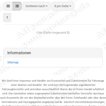
Sortieren nach
8 pro Seite
1
1
bis
2
(von insgesamt
2
)
Informationen
Sitemap
Wir sind freier Importeur und Händler von Ersatzteilen und Zubehörteilen für Fahrzeuge
vieler Marken und Modelle. Wir sind kein Vertragshändler irgendwelcher
Fahrzeughersteller und vertreiben ausschließlich Waren die im freien Handel erhältlich
sind. Dies beinhaltet neben sogenannten Zubehörteilen namhafter Hersteller durchaus
auch Ersatzteile die von den Markenhersteller über den freien Teilehandel oder über deren
Vertriebsnetz und Vertragspartner.angeboten werde. Sämtlich Herstellerbezeichnungen,