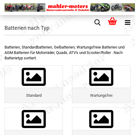
Batterien nach Typ
Batterien, Standardbatterien, Gelbatterien, Wartungsfreie Batterien und
AGM Batterien für Motorräder, Quads, ATV's und Scooter/Roller . Nach
Batterietyp sortiert.
Standard
Wartungsfrei