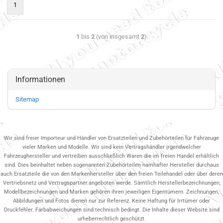
1
1
bis
2
(von insgesamt
2
)
Informationen
Sitemap
Wir sind freier Importeur und Händler von Ersatzteilen und Zubehörteilen für Fahrzeuge
vieler Marken und Modelle. Wir sind kein Vertragshändler irgendwelcher
Fahrzeughersteller und vertreiben ausschließlich Waren die im freien Handel erhältlich
sind. Dies beinhaltet neben sogenannten Zubehörteilen namhafter Hersteller durchaus
auch Ersatzteile die von den Markenhersteller über den freien Teilehandel oder über deren
Vertriebsnetz und Vertragspartner.angeboten werde. Sämtlich Herstellerbezeichnungen,
Modellbezeichnungen und Marken gehören ihren jeweiligen Eigentümern. Zeichnungen,
Abbildungen und Fotos dienen nur zur Referenz. Keine Haftung für Irrtümer oder
Druckfehler. Farbabweichungen sind technisch bedingt. Die Inhalte dieser Website sind
urheberrechtlich geschützt.