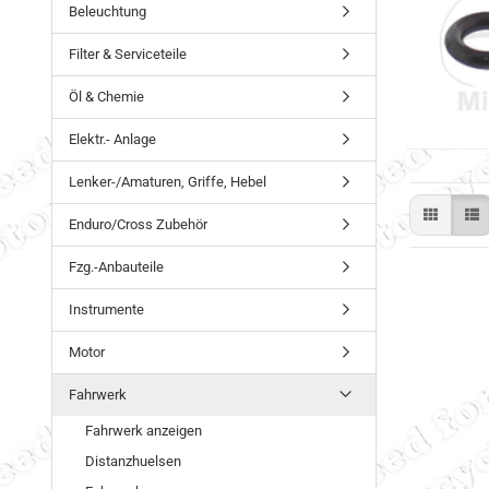
Beleuchtung
Filter & Serviceteile
Öl & Chemie
Elektr.- Anlage
Lenker-/Amaturen, Griffe, Hebel
Enduro/Cross Zubehör
Fzg.-Anbauteile
Instrumente
Motor
Fahrwerk
Fahrwerk anzeigen
Distanzhuelsen