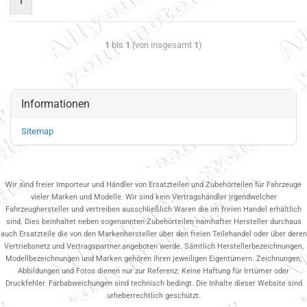
1
1
bis
1
(von insgesamt
1
)
Informationen
Sitemap
Wir sind freier Importeur und Händler von Ersatzteilen und Zubehörteilen für Fahrzeuge
vieler Marken und Modelle. Wir sind kein Vertragshändler irgendwelcher
Fahrzeughersteller und vertreiben ausschließlich Waren die im freien Handel erhältlich
sind. Dies beinhaltet neben sogenannten Zubehörteilen namhafter Hersteller durchaus
auch Ersatzteile die von den Markenhersteller über den freien Teilehandel oder über deren
Vertriebsnetz und Vertragspartner.angeboten werde. Sämtlich Herstellerbezeichnungen,
Modellbezeichnungen und Marken gehören ihren jeweiligen Eigentümern. Zeichnungen,
Abbildungen und Fotos dienen nur zur Referenz. Keine Haftung für Irrtümer oder
Druckfehler. Farbabweichungen sind technisch bedingt. Die Inhalte dieser Website sind
urheberrechtlich geschützt.