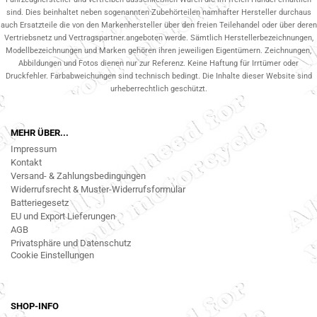
sind. Dies beinhaltet neben sogenannten Zubehörteilen namhafter Hersteller durchaus
auch Ersatzteile die von den Markenhersteller über den freien Teilehandel oder über deren
Vertriebsnetz und Vertragspartner.angeboten werde. Sämtlich Herstellerbezeichnungen,
Modellbezeichnungen und Marken gehören ihren jeweiligen Eigentümern. Zeichnungen,
Abbildungen und Fotos dienen nur zur Referenz. Keine Haftung für Irrtümer oder
Druckfehler. Farbabweichungen sind technisch bedingt. Die Inhalte dieser Website sind
urheberrechtlich geschützt.
MEHR ÜBER...
Impressum
Kontakt
Versand- & Zahlungsbedingungen
Widerrufsrecht & Muster-Widerrufsformular
Batteriegesetz
EU und Export Lieferungen
AGB
Privatsphäre und Datenschutz
Cookie Einstellungen
SHOP-INFO