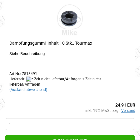
Dämpfungsgummi, Inhalt 10 Stk., Tourmax
Siehe Beschreibung
Art.Nr.: 7518491
Lieferzeit:
z.Zeit nicht
lieferbar/Anfragen
(Ausland abweichend)
24,91 EUR
inkl. 19% MwSt. zzgl.
Versand